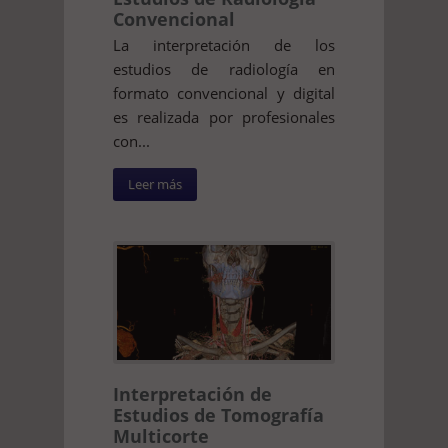
Convencional
La interpretación de los
estudios de radiología en
formato convencional y digital
es realizada por profesionales
con...
Leer más
Interpretación de
Estudios de Tomografía
Multicorte