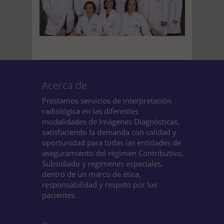
Acerca de
Prestamos servicios de interpretación
radiológica en las diferentes
modalidades de Imágenes Diagnósticas,
satisfaciendo la demanda con calidad y
oportunidad para todas las entidades de
aseguramiento del régimen Contributivo,
Subsidiado y regímenes especiales,
dentro de un marco de ética,
responsabilidad y respeto por los
pacientes.