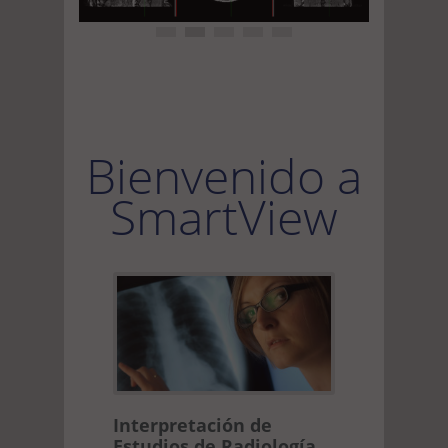
Bienvenido a
SmartView
Interpretación de
Estudios de Radiología