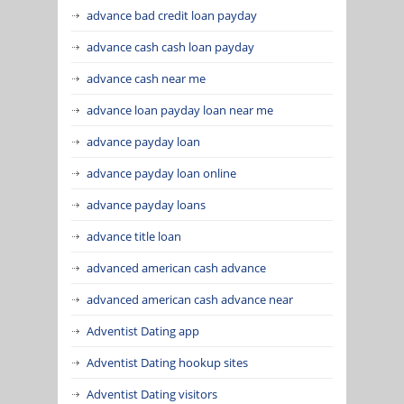
advance bad credit loan payday
advance cash cash loan payday
advance cash near me
advance loan payday loan near me
advance payday loan
advance payday loan online
advance payday loans
advance title loan
advanced american cash advance
advanced american cash advance near
Adventist Dating app
Adventist Dating hookup sites
Adventist Dating visitors