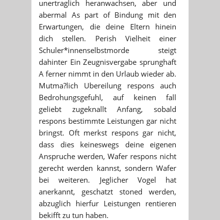
unertraglich heranwachsen, aber und
abermal As part of Bindung mit den
Erwartungen, die deine Eltern hinein
dich stellen. Perish Vielheit einer
Schuler*innenselbstmorde steigt
dahinter Ein Zeugnisvergabe sprunghaft
A ferner nimmt in den Urlaub wieder ab.
Mutma?lich Ubereilung respons auch
Bedrohungsgefuhl, auf keinen fall
geliebt zugeknallt Anfang, sobald
respons bestimmte Leistungen gar nicht
bringst. Oft merkst respons gar nicht,
dass dies keineswegs deine eigenen
Anspruche werden, Wafer respons nicht
gerecht werden kannst, sondern Wafer
bei weiteren. Jeglicher Vogel hat
anerkannt, geschatzt stoned werden,
abzuglich hierfur Leistungen rentieren
bekifft zu tun haben.