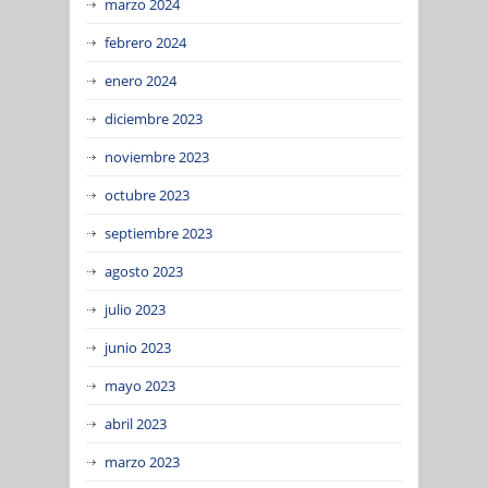
marzo 2024
febrero 2024
enero 2024
diciembre 2023
noviembre 2023
octubre 2023
septiembre 2023
agosto 2023
julio 2023
junio 2023
mayo 2023
abril 2023
marzo 2023