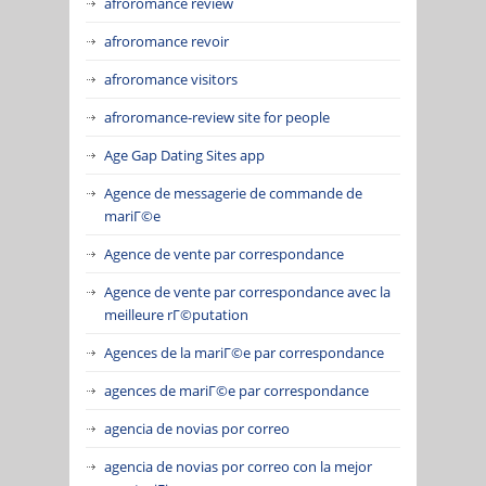
afroromance review
afroromance revoir
afroromance visitors
afroromance-review site for people
Age Gap Dating Sites app
Agence de messagerie de commande de
mariГ©e
Agence de vente par correspondance
Agence de vente par correspondance avec la
meilleure rГ©putation
Agences de la mariГ©e par correspondance
agences de mariГ©e par correspondance
agencia de novias por correo
agencia de novias por correo con la mejor