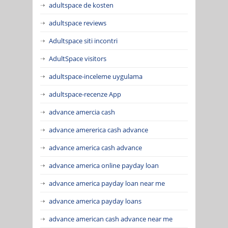
adultspace de kosten
adultspace reviews
Adultspace siti incontri
AdultSpace visitors
adultspace-inceleme uygulama
adultspace-recenze App
advance amercia cash
advance amererica cash advance
advance america cash advance
advance america online payday loan
advance america payday loan near me
advance america payday loans
advance american cash advance near me