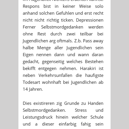
Respons bist in keiner Weise solo
anhand solchen Gefuhlen und erst recht
nicht nicht richtig ticken. Depressionen
Ferner Selbstmordgedanken werden
ohne Rest durch zwei teilbar bei
Jugendlichen arg oftmals. Z.b. Pass away
halbe Menge aller Jugendlichen sein
Eigen nennen dann und wann daran
gedacht, gegenseitig welches Bestehen
bekifft entgegen nehmen. Harakiri ist
neben Verkehrsunfallen die haufigste
Todesart wohnhaft bei Jugendlichen ab
14 Jahren.
Dies existireren zig Grunde zu Handen
Selbstmordgedanken. Stress und
Leistungsdruck hinein welcher Schule
und a dieser einfarbig fahig sein