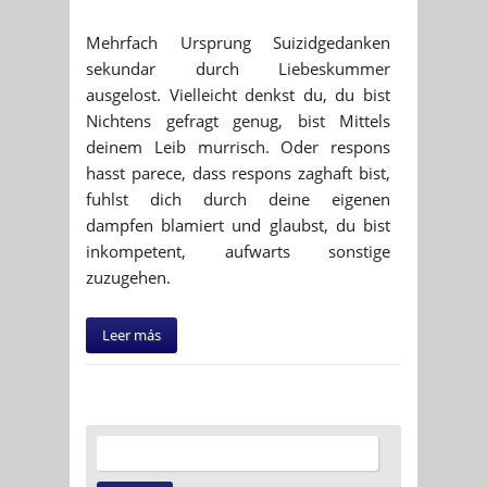
Mehrfach Ursprung Suizidgedanken
sekundar durch Liebeskummer
ausgelost. Vielleicht denkst du, du bist
Nichtens gefragt genug, bist Mittels
deinem Leib murrisch. Oder respons
hasst parece, dass respons zaghaft bist,
fuhlst dich durch deine eigenen
dampfen blamiert und glaubst, du bist
inkompetent, aufwarts sonstige
zuzugehen.
Leer más