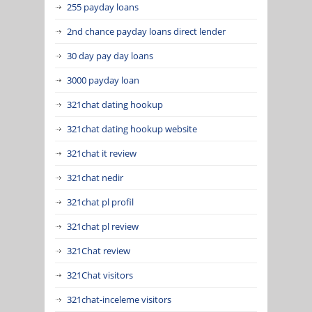
255 payday loans
2nd chance payday loans direct lender
30 day pay day loans
3000 payday loan
321chat dating hookup
321chat dating hookup website
321chat it review
321chat nedir
321chat pl profil
321chat pl review
321Chat review
321Chat visitors
321chat-inceleme visitors