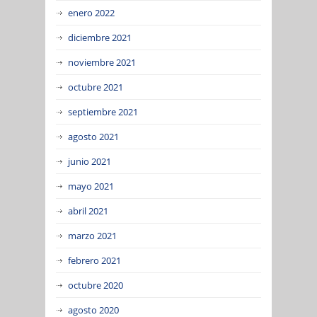
enero 2022
diciembre 2021
noviembre 2021
octubre 2021
septiembre 2021
agosto 2021
junio 2021
mayo 2021
abril 2021
marzo 2021
febrero 2021
octubre 2020
agosto 2020