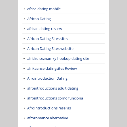
africa-dating mobile
African Dating
african dating review
African Dating Sites sites
African Dating Sites website
africke-seznamky hookup dating site
afrikaanse-datingsites Review
Afrointroduction Dating
afrointroductions adult dating
afrointroductions como funciona
AfroIntroductions rese?as
afroromance alternative