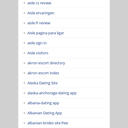
aisle cs review
Aisle ervaringen
aisle fr review
Aisle pagina para ligar
aisle sign in
Aisle visitors
akron escort directory
akron escort index
Alaska Dating Site
alaska-anchorage-dating app
albania-dating app
Albanian Dating App
albanian-brides site free