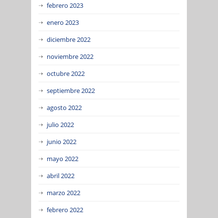
febrero 2023
enero 2023
diciembre 2022
noviembre 2022
octubre 2022
septiembre 2022
agosto 2022
julio 2022
junio 2022
mayo 2022
abril 2022
marzo 2022
febrero 2022