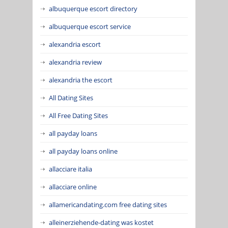
albuquerque escort directory
albuquerque escort service
alexandria escort
alexandria review
alexandria the escort
All Dating Sites
All Free Dating Sites
all payday loans
all payday loans online
allacciare italia
allacciare online
allamericandating.com free dating sites
alleinerziehende-dating was kostet