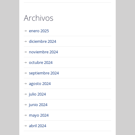
Archivos
enero 2025
diciembre 2024
noviembre 2024
octubre 2024
septiembre 2024
agosto 2024
julio 2024
junio 2024
mayo 2024
abril 2024