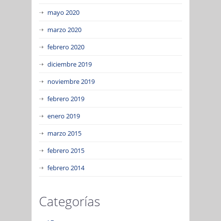
mayo 2020
marzo 2020
febrero 2020
diciembre 2019
noviembre 2019
febrero 2019
enero 2019
marzo 2015
febrero 2015
febrero 2014
Categorías