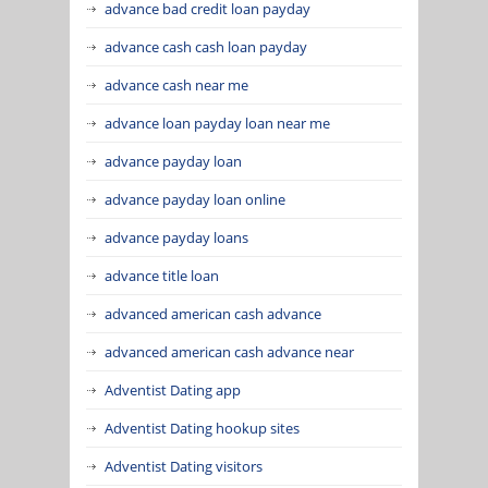
advance bad credit loan payday
advance cash cash loan payday
advance cash near me
advance loan payday loan near me
advance payday loan
advance payday loan online
advance payday loans
advance title loan
advanced american cash advance
advanced american cash advance near
Adventist Dating app
Adventist Dating hookup sites
Adventist Dating visitors