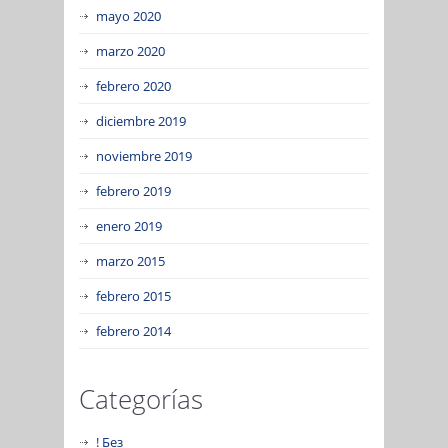
mayo 2020
marzo 2020
febrero 2020
diciembre 2019
noviembre 2019
febrero 2019
enero 2019
marzo 2015
febrero 2015
febrero 2014
Categorías
! Без