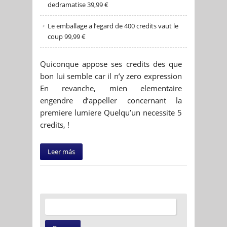
dedramatise 39,99 €
Le emballage a l’egard de 400 credits vaut le
coup 99,99 €
Quiconque appose ses credits des que
bon lui semble car il n’y zero expression
En revanche, mien elementaire
engendre d’appeller concernant la
premiere lumiere Quelqu’un necessite 5
credits, !
Leer más