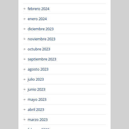
febrero 2024
enero 2024
diciembre 2023
noviembre 2023
octubre 2023
septiembre 2023
agosto 2023
julio 2023
junio 2023
mayo 2023
abril 2023
marzo 2023