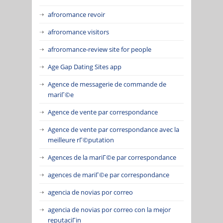
afroromance revoir
afroromance visitors
afroromance-review site for people
Age Gap Dating Sites app
Agence de messagerie de commande de
mariГ©e
Agence de vente par correspondance
Agence de vente par correspondance avec la
meilleure rГ©putation
Agences de la mariГ©e par correspondance
agences de mariГ©e par correspondance
agencia de novias por correo
agencia de novias por correo con la mejor
reputaciГіn