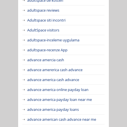
adultspace de kosten
adultspace reviews
Adultspace siti incontri
AdultSpace visitors
adultspace-inceleme uygulama
adultspace-recenze App
advance amercia cash
advance amererica cash advance
advance america cash advance
advance america online payday loan
advance america payday loan near me
advance america payday loans
advance american cash advance near me