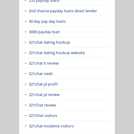
255 payday loans
2nd chance payday loans direct lender
30 day pay day loans
3000 payday loan
321chat dating hookup
321chat dating hookup website
321chat it review
321chat nedir
321chat pl profil
321chat pl review
321Chat review
321Chat visitors
321chat-inceleme visitors