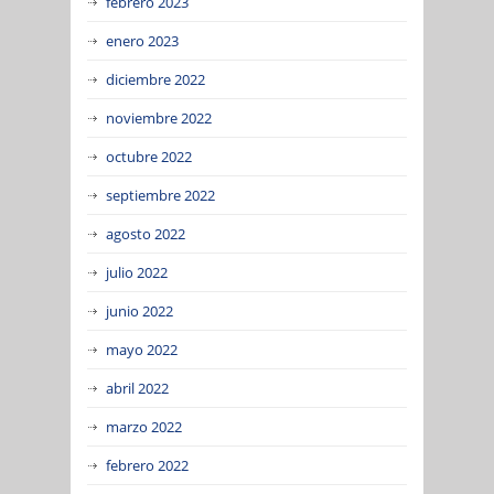
febrero 2023
enero 2023
diciembre 2022
noviembre 2022
octubre 2022
septiembre 2022
agosto 2022
julio 2022
junio 2022
mayo 2022
abril 2022
marzo 2022
febrero 2022