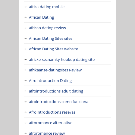
africa-dating mobile
African Dating
african dating review
African Dating Sites sites
African Dating Sites website
africke-seznamky hookup dating site
afrikaanse-datingsites Review
Afrointroduction Dating
afrointroductions adult dating
afrointroductions como funciona
AfroIntroductions rese?as
afroromance alternative
afroromance review