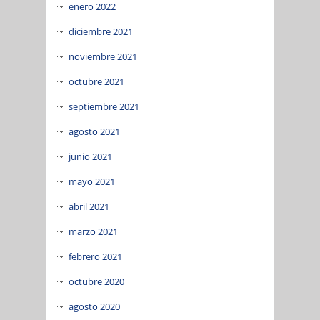
enero 2022
diciembre 2021
noviembre 2021
octubre 2021
septiembre 2021
agosto 2021
junio 2021
mayo 2021
abril 2021
marzo 2021
febrero 2021
octubre 2020
agosto 2020