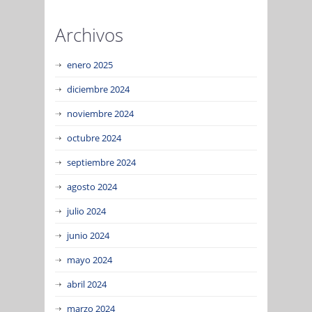
Archivos
enero 2025
diciembre 2024
noviembre 2024
octubre 2024
septiembre 2024
agosto 2024
julio 2024
junio 2024
mayo 2024
abril 2024
marzo 2024