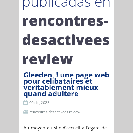
publicadas en
rencontres-
desactivees
review
Gleeden, ! une page web
pour celibataires et
veritablement mieux
quand adultere
06 dic, 2022
rencontres-desactivees review
Au moyen du site d’accueil a l’egard de