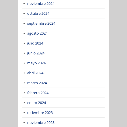
noviembre 2024
octubre 2024
septiembre 2024
agosto 2024
julio 2024
junio 2024
mayo 2024
abril 2024
marzo 2024
febrero 2024
enero 2024
diciembre 2023
noviembre 2023