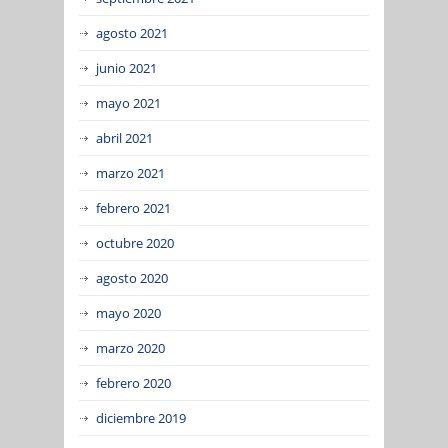
agosto 2021
junio 2021
mayo 2021
abril 2021
marzo 2021
febrero 2021
octubre 2020
agosto 2020
mayo 2020
marzo 2020
febrero 2020
diciembre 2019