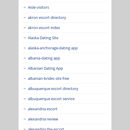
Aisle visitors
akron escort directory
akron escort index
Alaska Dating Site
alaska-anchorage-dating app
albania-dating app
Albanian Dating App
albanian-brides site free
albuquerque escort directory
albuquerque escort service
alexandria escort
alexandria review
alexandria the escort