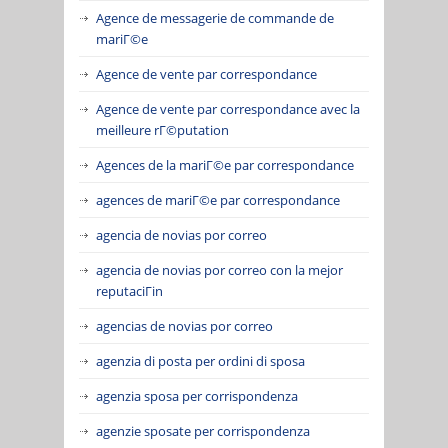
Agence de messagerie de commande de
mariГ©e
Agence de vente par correspondance
Agence de vente par correspondance avec la
meilleure rГ©putation
Agences de la mariГ©e par correspondance
agences de mariГ©e par correspondance
agencia de novias por correo
agencia de novias por correo con la mejor
reputaciГіn
agencias de novias por correo
agenzia di posta per ordini di sposa
agenzia sposa per corrispondenza
agenzie sposate per corrispondenza