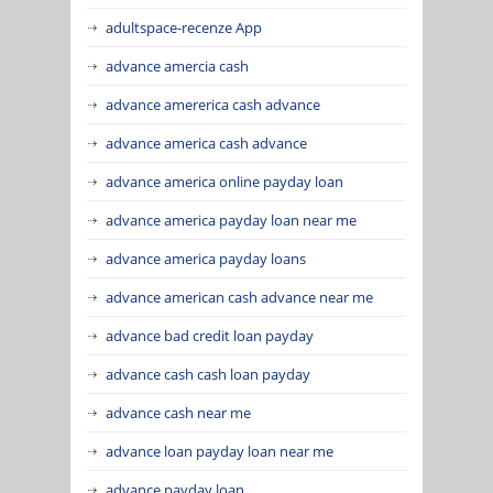
adultspace-recenze App
advance amercia cash
advance amererica cash advance
advance america cash advance
advance america online payday loan
advance america payday loan near me
advance america payday loans
advance american cash advance near me
advance bad credit loan payday
advance cash cash loan payday
advance cash near me
advance loan payday loan near me
advance payday loan