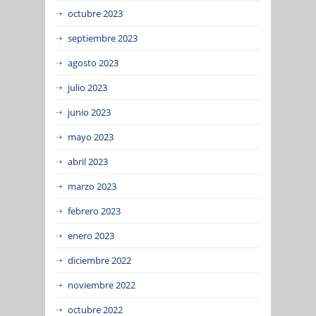
octubre 2023
septiembre 2023
agosto 2023
julio 2023
junio 2023
mayo 2023
abril 2023
marzo 2023
febrero 2023
enero 2023
diciembre 2022
noviembre 2022
octubre 2022