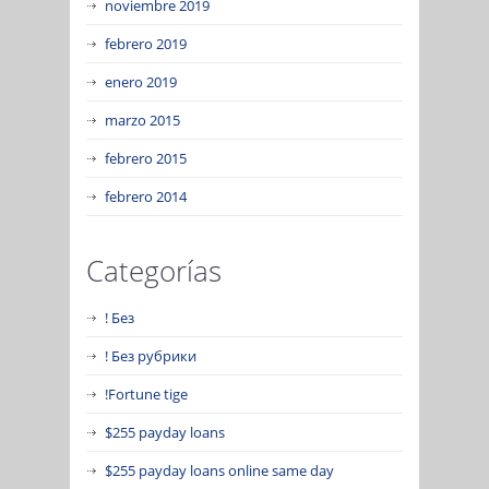
noviembre 2019
febrero 2019
enero 2019
marzo 2015
febrero 2015
febrero 2014
Categorías
! Без
! Без рубрики
!Fortune tige
$255 payday loans
$255 payday loans online same day