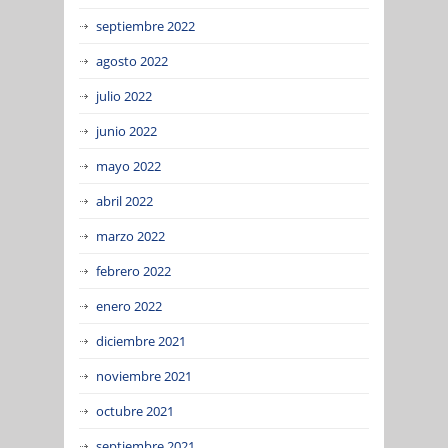
septiembre 2022
agosto 2022
julio 2022
junio 2022
mayo 2022
abril 2022
marzo 2022
febrero 2022
enero 2022
diciembre 2021
noviembre 2021
octubre 2021
septiembre 2021