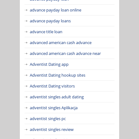
advance payday loan online
advance payday loans
advance title loan
advanced american cash advance
advanced american cash advance near
Adventist Dating app
Adventist Dating hookup sites
Adventist Dating visitors
adventist singles adult dating
adventist singles Aplikacja
adventist singles pc
adventist singles review