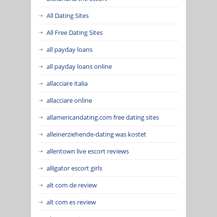
All Dating Sites
All Free Dating Sites
all payday loans
all payday loans online
allacciare italia
allacciare online
allamericandating.com free dating sites
alleinerziehende-dating was kostet
allentown live escort reviews
alligator escort girls
alt com de review
alt com es review