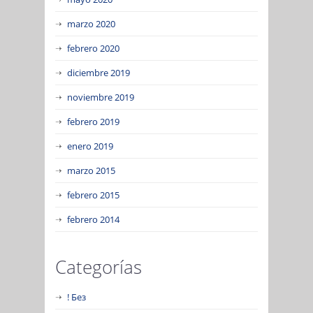
marzo 2020
febrero 2020
diciembre 2019
noviembre 2019
febrero 2019
enero 2019
marzo 2015
febrero 2015
febrero 2014
Categorías
! Без