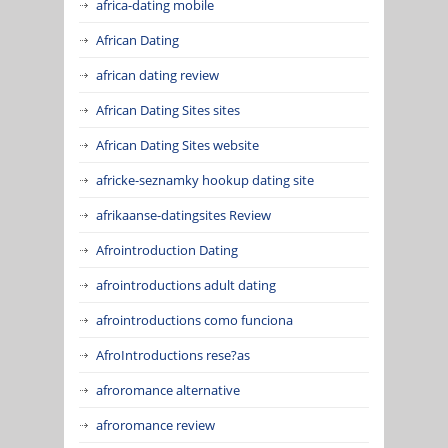
africa-dating mobile
African Dating
african dating review
African Dating Sites sites
African Dating Sites website
africke-seznamky hookup dating site
afrikaanse-datingsites Review
Afrointroduction Dating
afrointroductions adult dating
afrointroductions como funciona
AfroIntroductions rese?as
afroromance alternative
afroromance review