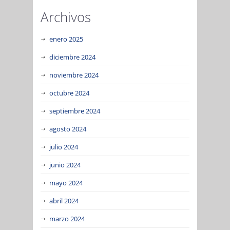
Archivos
enero 2025
diciembre 2024
noviembre 2024
octubre 2024
septiembre 2024
agosto 2024
julio 2024
junio 2024
mayo 2024
abril 2024
marzo 2024