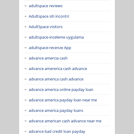
adultspace reviews
Adultspace siti incontri
AdultSpace visitors
adultspace-inceleme uygulama
adultspace-recenze App
advance amercia cash
advance amererica cash advance
advance america cash advance
advance america online payday loan
advance america payday loan near me
advance america payday loans
advance american cash advance near me
advance bad credit loan payday