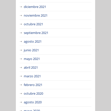
diciembre 2021
noviembre 2021
octubre 2021
septiembre 2021
agosto 2021
junio 2021
mayo 2021
abril 2021
marzo 2021
febrero 2021
octubre 2020
agosto 2020
mayo 2020