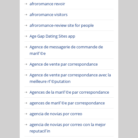
afroromance revoir
afroromance visitors
afroromance-review site for people
Age Gap Dating Sites app
Agence de messagerie de commande de
mariГ©e
Agence de vente par correspondance
Agence de vente par correspondance avec la
meilleure rГ©putation
Agences de la mariГ©e par correspondance
agences de mariГ©e par correspondance
agencia de novias por correo
agencia de novias por correo con la mejor
reputaciГіn