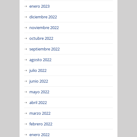
enero 2023
diciembre 2022
noviembre 2022
octubre 2022
septiembre 2022
agosto 2022
julio 2022
junio 2022
mayo 2022
abril 2022
marzo 2022
febrero 2022
enero 2022