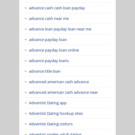
advance cash cash loan payday
advance cash near me
advance loan payday loan near me
advance payday loan
advance payday loan online
advance payday loans
advance title loan
advanced american cash advance
advanced american cash advance near
Adventist Dating app
Adventist Dating hookup sites
Adventist Dating visitors
adventist singles adult dating