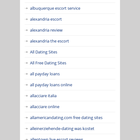
albuquerque escort service
alexandria escort
alexandria review
alexandria the escort
All Dating Sites
All Free Dating Sites
all payday loans
all payday loans online
allacciare italia
allacciare online
allamericandating.com free dating sites
alleinerziehende-dating was kostet
allentown live escort reviews