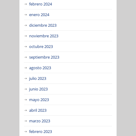
febrero 2024
enero 2024
diciembre 2023
noviembre 2023
octubre 2023
septiembre 2023
agosto 2023
julio 2023
junio 2023
mayo 2023
abril 2023
marzo 2023
febrero 2023