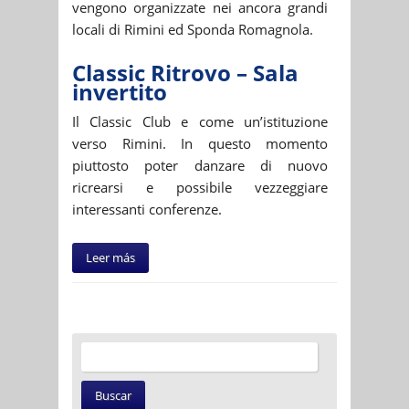
vengono organizzate nei ancora grandi
locali di Rimini ed Sponda Romagnola.
Classic Ritrovo – Sala
invertito
Il Classic Club e come un’istituzione
verso Rimini. In questo momento
piuttosto poter danzare di nuovo
ricrearsi e possibile vezzeggiare
interessanti conferenze.
Leer más