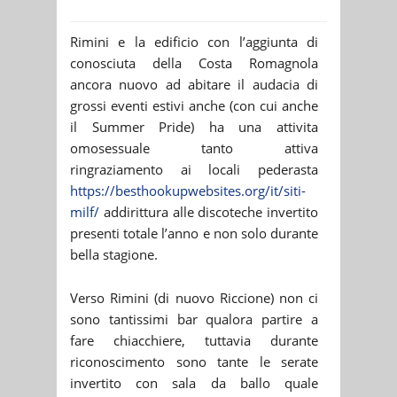
Rimini e la edificio con l’aggiunta di
conosciuta della Costa Romagnola
ancora nuovo ad abitare il audacia di
grossi eventi estivi anche (con cui anche
il Summer Pride) ha una attivita
omosessuale tanto attiva
ringraziamento ai locali pederasta
https://besthookupwebsites.org/it/siti-
milf/
addirittura alle discoteche invertito
presenti totale l’anno e non solo durante
bella stagione.
Verso Rimini (di nuovo Riccione) non ci
sono tantissimi bar qualora partire a
fare chiacchiere, tuttavia durante
riconoscimento sono tante le serate
invertito con sala da ballo quale