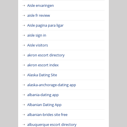
Aisle ervaringen
aisle fr review
Aisle pagina para ligar
aisle sign in
Aisle visitors
akron escort directory
akron escort index
Alaska Dating Site
alaska-anchorage-dating app
albania-dating app
Albanian Dating App
albanian-brides site free
albuquerque escort directory