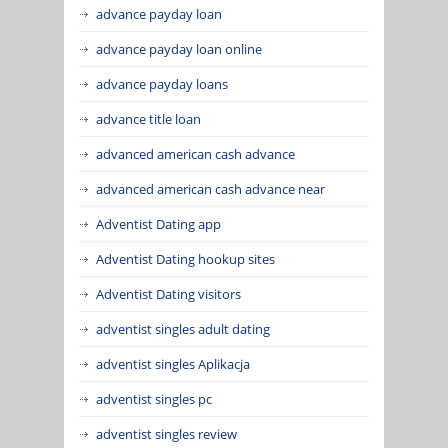
advance payday loan
advance payday loan online
advance payday loans
advance title loan
advanced american cash advance
advanced american cash advance near
Adventist Dating app
Adventist Dating hookup sites
Adventist Dating visitors
adventist singles adult dating
adventist singles Aplikacja
adventist singles pc
adventist singles review