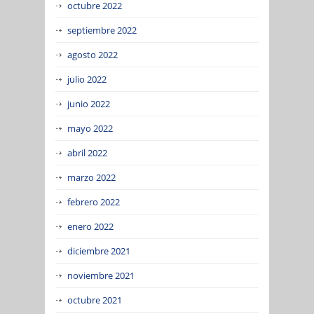
octubre 2022
septiembre 2022
agosto 2022
julio 2022
junio 2022
mayo 2022
abril 2022
marzo 2022
febrero 2022
enero 2022
diciembre 2021
noviembre 2021
octubre 2021