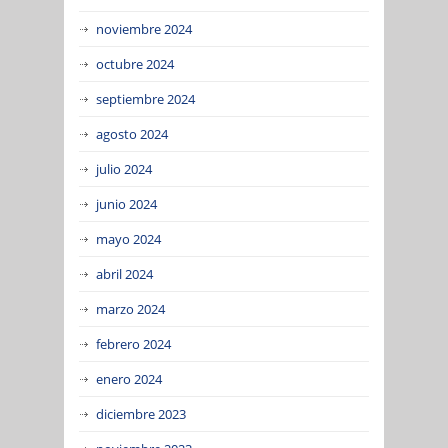
noviembre 2024
octubre 2024
septiembre 2024
agosto 2024
julio 2024
junio 2024
mayo 2024
abril 2024
marzo 2024
febrero 2024
enero 2024
diciembre 2023