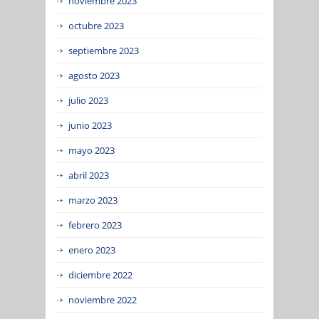
noviembre 2023
octubre 2023
septiembre 2023
agosto 2023
julio 2023
junio 2023
mayo 2023
abril 2023
marzo 2023
febrero 2023
enero 2023
diciembre 2022
noviembre 2022