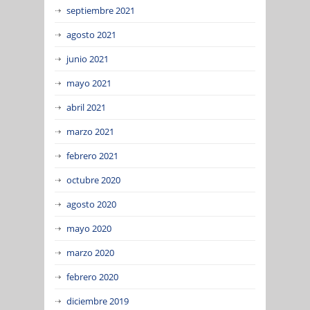
septiembre 2021
agosto 2021
junio 2021
mayo 2021
abril 2021
marzo 2021
febrero 2021
octubre 2020
agosto 2020
mayo 2020
marzo 2020
febrero 2020
diciembre 2019