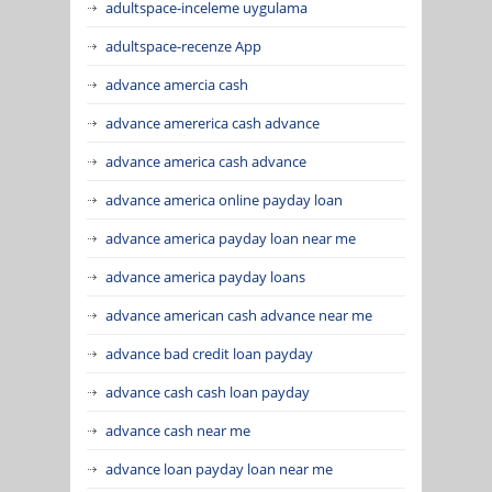
adultspace-inceleme uygulama
adultspace-recenze App
advance amercia cash
advance amererica cash advance
advance america cash advance
advance america online payday loan
advance america payday loan near me
advance america payday loans
advance american cash advance near me
advance bad credit loan payday
advance cash cash loan payday
advance cash near me
advance loan payday loan near me