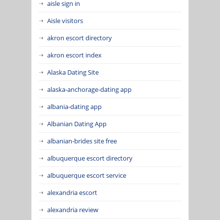
aisle sign in
Aisle visitors
akron escort directory
akron escort index
Alaska Dating Site
alaska-anchorage-dating app
albania-dating app
Albanian Dating App
albanian-brides site free
albuquerque escort directory
albuquerque escort service
alexandria escort
alexandria review