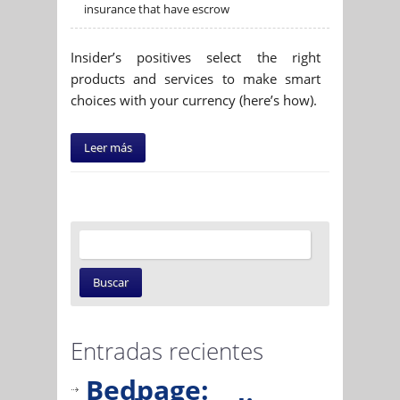
insurance that have escrow
Insider’s positives select the right
products and services to make smart
choices with your currency (here’s how).
Leer más
Entradas recientes
Bedpage: