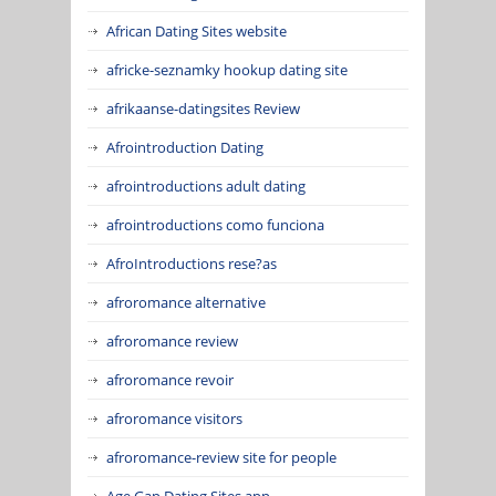
African Dating Sites website
africke-seznamky hookup dating site
afrikaanse-datingsites Review
Afrointroduction Dating
afrointroductions adult dating
afrointroductions como funciona
AfroIntroductions rese?as
afroromance alternative
afroromance review
afroromance revoir
afroromance visitors
afroromance-review site for people
Age Gap Dating Sites app