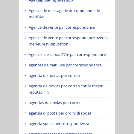
Agence de messagerie de commande de
mariГ©e
Agence de vente par correspondance
Agence de vente par correspondance avec la
meilleure rГ©putation
Agences de la mariГ©e par correspondance
agences de mariГ©e par correspondance
agencia de novias por correo
agencia de novias por correo con la mejor
reputaciГіn
agencias de novias por correo
agenzia di posta per ordini di sposa
agenzia sposa per corrispondenza
agenzie sposate per corrispondenza