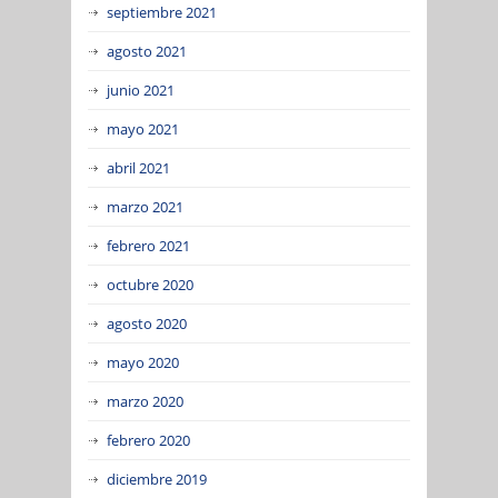
septiembre 2021
agosto 2021
junio 2021
mayo 2021
abril 2021
marzo 2021
febrero 2021
octubre 2020
agosto 2020
mayo 2020
marzo 2020
febrero 2020
diciembre 2019