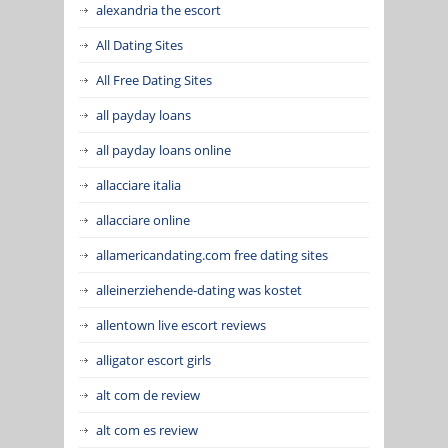
alexandria the escort
All Dating Sites
All Free Dating Sites
all payday loans
all payday loans online
allacciare italia
allacciare online
allamericandating.com free dating sites
alleinerziehende-dating was kostet
allentown live escort reviews
alligator escort girls
alt com de review
alt com es review