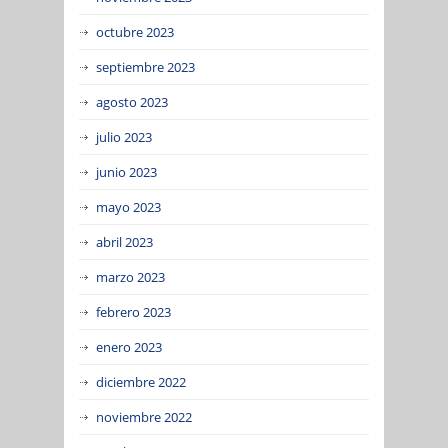
octubre 2023
septiembre 2023
agosto 2023
julio 2023
junio 2023
mayo 2023
abril 2023
marzo 2023
febrero 2023
enero 2023
diciembre 2022
noviembre 2022