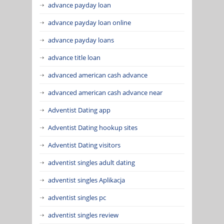
advance payday loan
advance payday loan online
advance payday loans
advance title loan
advanced american cash advance
advanced american cash advance near
Adventist Dating app
Adventist Dating hookup sites
Adventist Dating visitors
adventist singles adult dating
adventist singles Aplikacja
adventist singles pc
adventist singles review