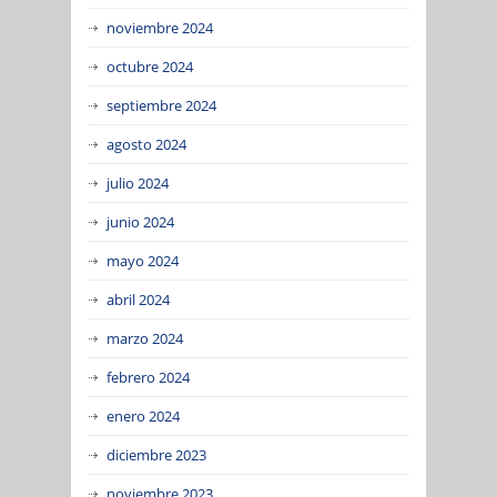
noviembre 2024
octubre 2024
septiembre 2024
agosto 2024
julio 2024
junio 2024
mayo 2024
abril 2024
marzo 2024
febrero 2024
enero 2024
diciembre 2023
noviembre 2023