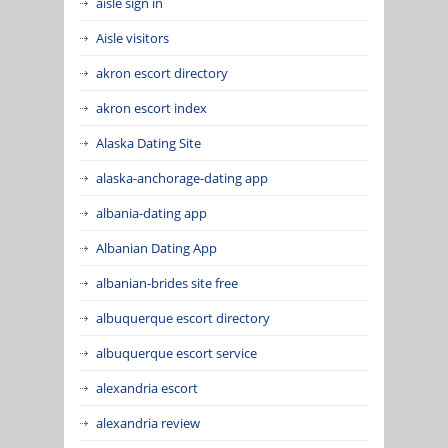
aisle sign in
Aisle visitors
akron escort directory
akron escort index
Alaska Dating Site
alaska-anchorage-dating app
albania-dating app
Albanian Dating App
albanian-brides site free
albuquerque escort directory
albuquerque escort service
alexandria escort
alexandria review