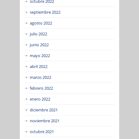
octubre 2022
septiembre 2022
agosto 2022
julio 2022
junio 2022
mayo 2022
abril 2022
marzo 2022
febrero 2022
enero 2022
diciembre 2021
noviembre 2021
octubre 2021