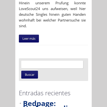
Hinein unserem Prufung konnte
LoveScout24 uns aufweisen, weil hier
deutsche Singles hinein guten Handen
wohnhaft bei welcher Partnersuche sie
sind.
Leer más
Entradas recientes
Bedpage: