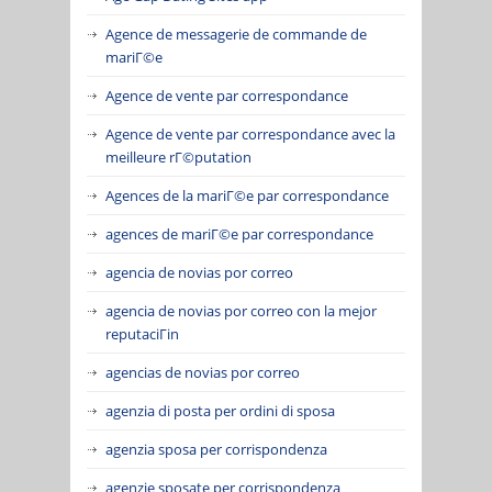
Agence de messagerie de commande de
mariГ©e
Agence de vente par correspondance
Agence de vente par correspondance avec la
meilleure rГ©putation
Agences de la mariГ©e par correspondance
agences de mariГ©e par correspondance
agencia de novias por correo
agencia de novias por correo con la mejor
reputaciГіn
agencias de novias por correo
agenzia di posta per ordini di sposa
agenzia sposa per corrispondenza
agenzie sposate per corrispondenza