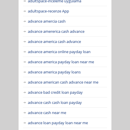
adultspace-inceleme uygulama
adultspace-recenze App
advance amercia cash
advance amererica cash advance
advance america cash advance
advance america online payday loan
advance america payday loan near me
advance america payday loans
advance american cash advance near me
advance bad credit loan payday
advance cash cash loan payday
advance cash near me
advance loan payday loan near me