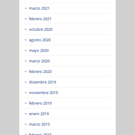
marzo 2021
febrero 2021
octubre 2020
agosto 2020
mayo 2020
marzo 2020
febrero 2020
diciembre 2019
noviembre 2019
febrero 2019
enero 2019
marzo 2015
febrero 2015