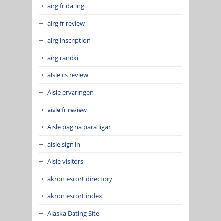
airg fr dating
airg fr review
airg inscription
airg randki
aisle cs review
Aisle ervaringen
aisle fr review
Aisle pagina para ligar
aisle sign in
Aisle visitors
akron escort directory
akron escort index
Alaska Dating Site