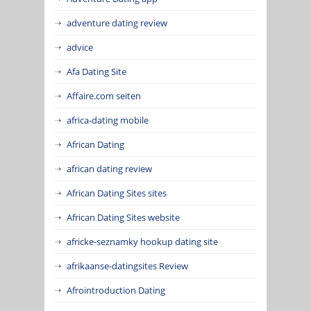
adventure dating review
advice
Afa Dating Site
Affaire.com seiten
africa-dating mobile
African Dating
african dating review
African Dating Sites sites
African Dating Sites website
africke-seznamky hookup dating site
afrikaanse-datingsites Review
Afrointroduction Dating