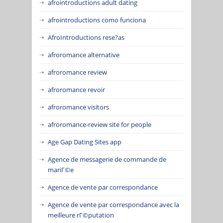
afrointroductions adult dating
afrointroductions como funciona
AfroIntroductions rese?as
afroromance alternative
afroromance review
afroromance revoir
afroromance visitors
afroromance-review site for people
Age Gap Dating Sites app
Agence de messagerie de commande de
mariГ©e
Agence de vente par correspondance
Agence de vente par correspondance avec la
meilleure rГ©putation