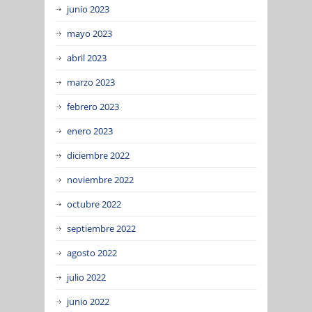
junio 2023
mayo 2023
abril 2023
marzo 2023
febrero 2023
enero 2023
diciembre 2022
noviembre 2022
octubre 2022
septiembre 2022
agosto 2022
julio 2022
junio 2022