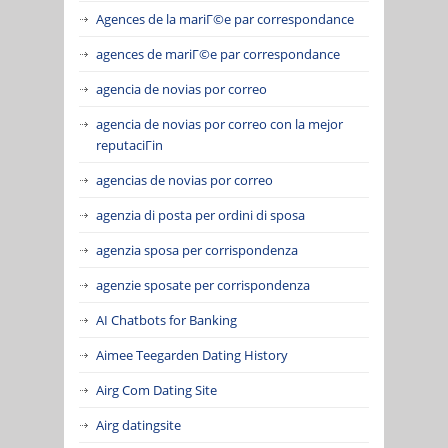
Agences de la mariГ©e par correspondance
agences de mariГ©e par correspondance
agencia de novias por correo
agencia de novias por correo con la mejor
reputaciГіn
agencias de novias por correo
agenzia di posta per ordini di sposa
agenzia sposa per corrispondenza
agenzie sposate per corrispondenza
AI Chatbots for Banking
Aimee Teegarden Dating History
Airg Com Dating Site
Airg datingsite