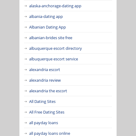
alaska-anchorage-dating app
albania-dating app
Albanian Dating App
albanian-brides site free
albuquerque escort directory
albuquerque escort service
alexandria escort
alexandria review
alexandria the escort
All Dating Sites
All Free Dating Sites
all payday loans
all payday loans online