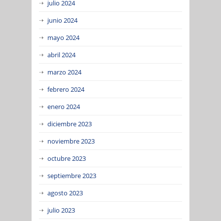
julio 2024
junio 2024
mayo 2024
abril 2024
marzo 2024
febrero 2024
enero 2024
diciembre 2023
noviembre 2023
octubre 2023
septiembre 2023
agosto 2023
julio 2023