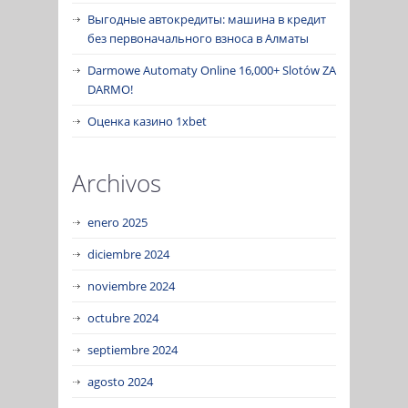
Выгодные автокредиты: машина в кредит
без первоначального взноса в Алматы
Darmowe Automaty Online 16,000+ Slotów ZA
DARMO!
Оценка казино 1xbet
Archivos
enero 2025
diciembre 2024
noviembre 2024
octubre 2024
septiembre 2024
agosto 2024