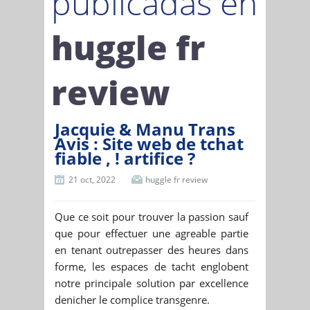
publicadas en
huggle fr
review
Jacquie & Manu Trans
Avis : Site web de tchat
fiable , ! artifice ?
21 oct, 2022
huggle fr review
Que ce soit pour trouver la passion sauf
que pour effectuer une agreable partie
en tenant outrepasser des heures dans
forme, les espaces de tacht englobent
notre principale solution par excellence
denicher le complice transgenre.