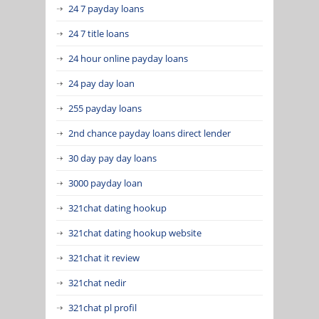
24 7 payday loans
24 7 title loans
24 hour online payday loans
24 pay day loan
255 payday loans
2nd chance payday loans direct lender
30 day pay day loans
3000 payday loan
321chat dating hookup
321chat dating hookup website
321chat it review
321chat nedir
321chat pl profil