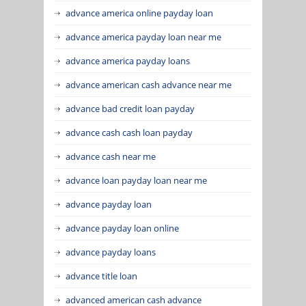
advance america online payday loan
advance america payday loan near me
advance america payday loans
advance american cash advance near me
advance bad credit loan payday
advance cash cash loan payday
advance cash near me
advance loan payday loan near me
advance payday loan
advance payday loan online
advance payday loans
advance title loan
advanced american cash advance