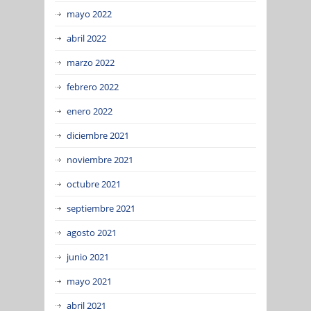
mayo 2022
abril 2022
marzo 2022
febrero 2022
enero 2022
diciembre 2021
noviembre 2021
octubre 2021
septiembre 2021
agosto 2021
junio 2021
mayo 2021
abril 2021