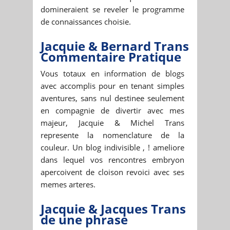
domineraient se reveler le programme
de connaissances choisie.
Jacquie & Bernard Trans
Commentaire Pratique
Vous totaux en information de blogs
avec accomplis pour en tenant simples
aventures, sans nul destinee seulement
en compagnie de divertir avec mes
majeur, Jacquie & Michel Trans
represente la nomenclature de la
couleur. Un blog indivisible , ! ameliore
dans lequel vos rencontres embryon
apercoivent de cloison revoici avec ses
memes arteres.
Jacquie & Jacques Trans
de une phrase