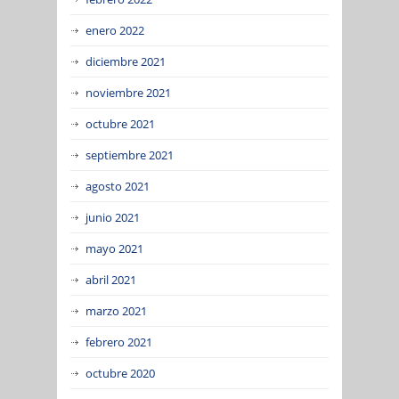
enero 2022
diciembre 2021
noviembre 2021
octubre 2021
septiembre 2021
agosto 2021
junio 2021
mayo 2021
abril 2021
marzo 2021
febrero 2021
octubre 2020