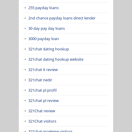
255 payday loans
2nd chance payday loans direct lender
30 day pay day loans
3000 payday loan
321chat dating hookup
321chat dating hookup website
321chat it review
321chat nedir
321chat pl profil
321chat pl review
321Chat review
321Chat visitors
321chat-inceleme visitors