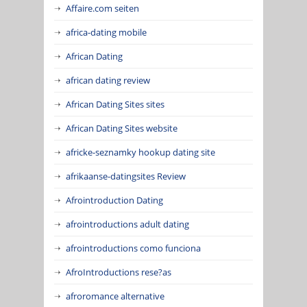
Affaire.com seiten
africa-dating mobile
African Dating
african dating review
African Dating Sites sites
African Dating Sites website
africke-seznamky hookup dating site
afrikaanse-datingsites Review
Afrointroduction Dating
afrointroductions adult dating
afrointroductions como funciona
AfroIntroductions rese?as
afroromance alternative