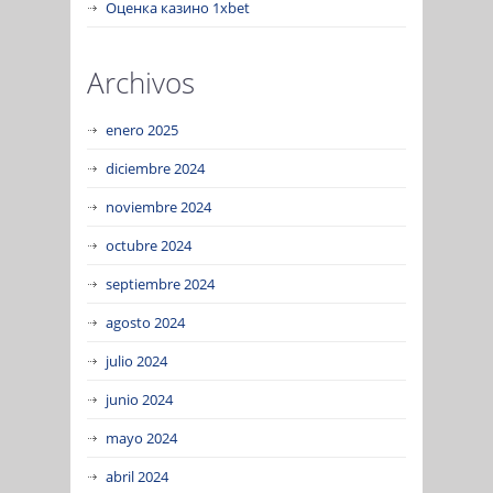
Оценка казино 1xbet
Archivos
enero 2025
diciembre 2024
noviembre 2024
octubre 2024
septiembre 2024
agosto 2024
julio 2024
junio 2024
mayo 2024
abril 2024