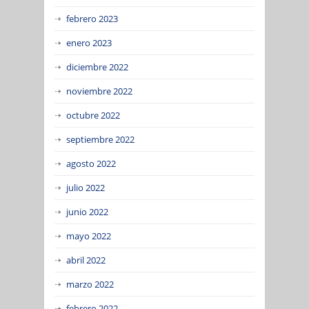
febrero 2023
enero 2023
diciembre 2022
noviembre 2022
octubre 2022
septiembre 2022
agosto 2022
julio 2022
junio 2022
mayo 2022
abril 2022
marzo 2022
febrero 2022