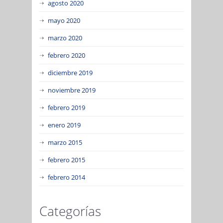
agosto 2020
mayo 2020
marzo 2020
febrero 2020
diciembre 2019
noviembre 2019
febrero 2019
enero 2019
marzo 2015
febrero 2015
febrero 2014
Categorías