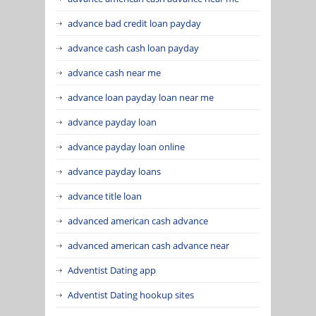
advance bad credit loan payday
advance cash cash loan payday
advance cash near me
advance loan payday loan near me
advance payday loan
advance payday loan online
advance payday loans
advance title loan
advanced american cash advance
advanced american cash advance near
Adventist Dating app
Adventist Dating hookup sites