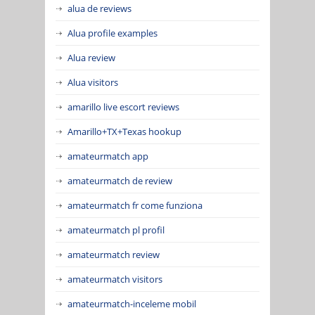
alua de reviews
Alua profile examples
Alua review
Alua visitors
amarillo live escort reviews
Amarillo+TX+Texas hookup
amateurmatch app
amateurmatch de review
amateurmatch fr come funziona
amateurmatch pl profil
amateurmatch review
amateurmatch visitors
amateurmatch-inceleme mobil