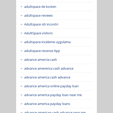
adultspace de kosten
adultspace reviews
Adultspace siti incontri
AdultSpace visitors
adultspace-inceleme uygulama
adultspace-recenze App
advance amercia cash
advance amererica cash advance
advance america cash advance
advance america online payday loan
advance america payday loan near me
advance america payday loans
advance american cash advance near me