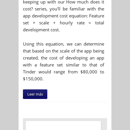
keeping up with our How much does it
cost? series, you’ll be familiar with the
app development cost equation: Feature
set + scale + hourly rate = total
development cost.
Using this equation, we can determine
that based on the scale of the app being
created, the cost of developing an app
with a feature set similar to that of
Tinder would range from $80,000 to
$150,000.
Leer más