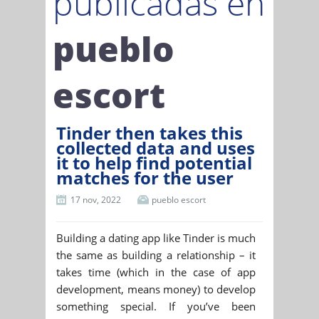
publicadas en
pueblo
escort
Tinder then takes this
collected data and uses
it to help find potential
matches for the user
17 nov, 2022
pueblo escort
Building a dating app like Tinder is much
the same as building a relationship – it
takes time (which in the case of app
development, means money) to develop
something special. If you’ve been