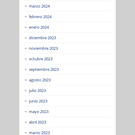
marzo 2024
febrero 2024
enero 2024
diciembre 2023
noviembre 2023
octubre 2023
septiembre 2023
agosto 2023
julio 2023
junio 2023
mayo 2023
abril 2023
marzo 2023