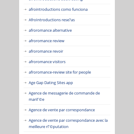
afrointroductions como funciona
AfroIntroductions rese?as
afroromance alternative
afroromance review
afroromance revoir
afroromance visitors
afroromance-review site for people
Age Gap Dating Sites app
Agence de messagerie de commande de
mariГ©e
Agence de vente par correspondance
Agence de vente par correspondance avec la
meilleure rГ©putation