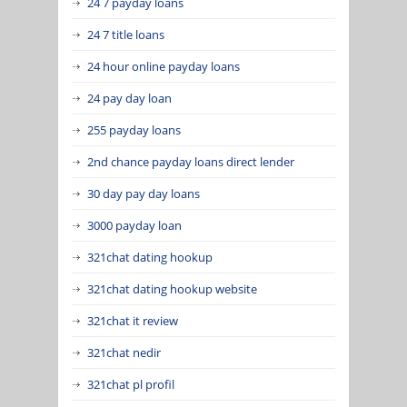
24 7 payday loans
24 7 title loans
24 hour online payday loans
24 pay day loan
255 payday loans
2nd chance payday loans direct lender
30 day pay day loans
3000 payday loan
321chat dating hookup
321chat dating hookup website
321chat it review
321chat nedir
321chat pl profil