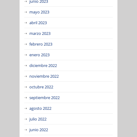
junio 2023
mayo 2023
abril 2023
marzo 2023
febrero 2023
enero 2023
diciembre 2022
noviembre 2022
octubre 2022
septiembre 2022
agosto 2022
julio 2022
junio 2022