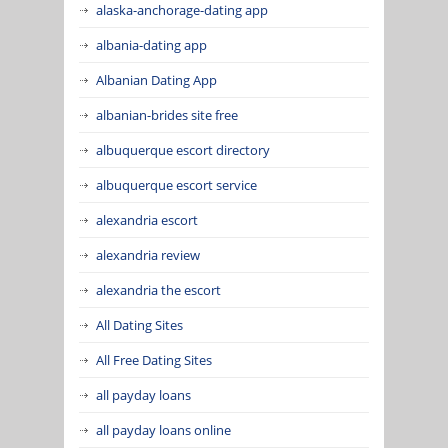
alaska-anchorage-dating app
albania-dating app
Albanian Dating App
albanian-brides site free
albuquerque escort directory
albuquerque escort service
alexandria escort
alexandria review
alexandria the escort
All Dating Sites
All Free Dating Sites
all payday loans
all payday loans online