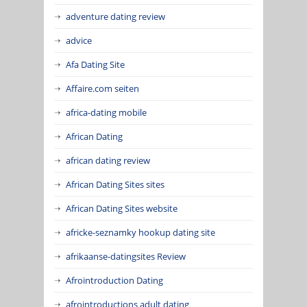
adventure dating review
advice
Afa Dating Site
Affaire.com seiten
africa-dating mobile
African Dating
african dating review
African Dating Sites sites
African Dating Sites website
africke-seznamky hookup dating site
afrikaanse-datingsites Review
Afrointroduction Dating
afrointroductions adult dating