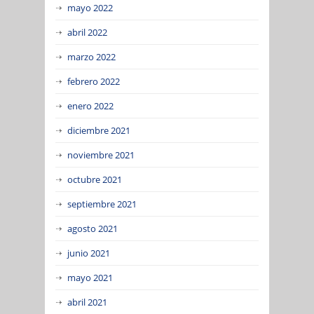
mayo 2022
abril 2022
marzo 2022
febrero 2022
enero 2022
diciembre 2021
noviembre 2021
octubre 2021
septiembre 2021
agosto 2021
junio 2021
mayo 2021
abril 2021