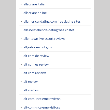
allacciare italia
allacciare online
allamericandating.com free dating sites
alleinerziehende-dating was kostet
allentown live escort reviews
alligator escort girls
alt com de review
alt com es review
alt com reviews
alt review
alt visitors
alt-com-inceleme reviews
alt-com-inceleme visitors