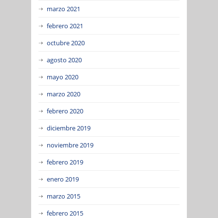
marzo 2021
febrero 2021
octubre 2020
agosto 2020
mayo 2020
marzo 2020
febrero 2020
diciembre 2019
noviembre 2019
febrero 2019
enero 2019
marzo 2015
febrero 2015