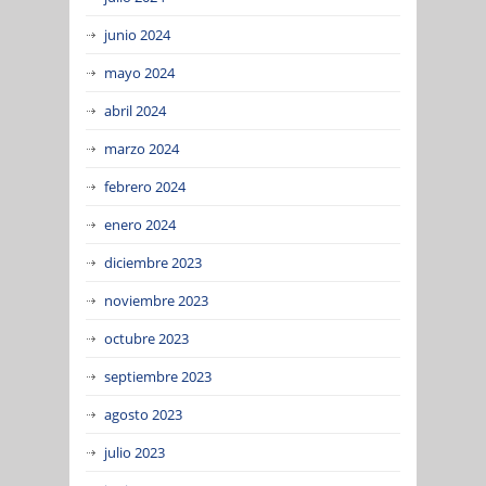
junio 2024
mayo 2024
abril 2024
marzo 2024
febrero 2024
enero 2024
diciembre 2023
noviembre 2023
octubre 2023
septiembre 2023
agosto 2023
julio 2023