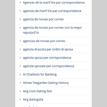
Agences de la mariГ©e par correspondance
agences de mariГ©e par correspondance
agencia de novias por correo
agencia de novias por correo con la mejor
reputaciГіn
agencias de novias por correo
agenzia di posta per ordini di sposa
agenzia sposa per corrispondenza
agenzie sposate per corrispondenza
AI Chatbots for Banking
Aimee Teegarden Dating History
Airg Com Dating Site
Airg datingsite