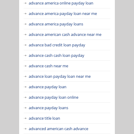
advance america online payday loan
advance america payday loan near me
advance america payday loans
advance american cash advance near me
advance bad credit loan payday
advance cash cash loan payday
advance cash near me
advance loan payday loan near me
advance payday loan
advance payday loan online
advance payday loans
advance title loan
advanced american cash advance