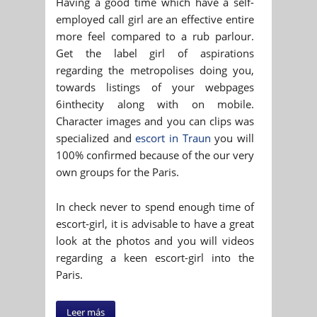
Having a good time which have a self-
employed call girl are an effective entire
more feel compared to a rub parlour.
Get the label girl of aspirations
regarding the metropolises doing you,
towards listings of your webpages
6inthecity along with on mobile.
Character images and you can clips was
specialized and
escort in Traun
you will
100% confirmed because of the our very
own groups for the Paris.
In check never to spend enough time of
escort-girl, it is advisable to have a great
look at the photos and you will videos
regarding a keen escort-girl into the
Paris.
Leer más