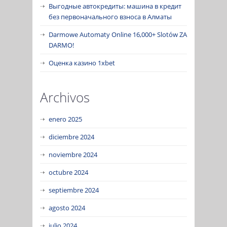
Выгодные автокредиты: машина в кредит
без первоначального взноса в Алматы
Darmowe Automaty Online 16,000+ Slotów ZA
DARMO!
Оценка казино 1xbet
Archivos
enero 2025
diciembre 2024
noviembre 2024
octubre 2024
septiembre 2024
agosto 2024
julio 2024