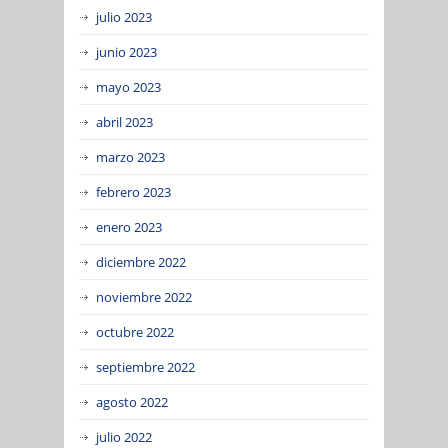
julio 2023
junio 2023
mayo 2023
abril 2023
marzo 2023
febrero 2023
enero 2023
diciembre 2022
noviembre 2022
octubre 2022
septiembre 2022
agosto 2022
julio 2022