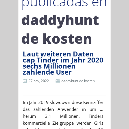
publicadas en
daddyhunt
de kosten
Laut weiteren Daten
cap Tinder im Jahr 2020
sechs Millionen
zahlende User
27 nov, 2022
daddyhunt de kosten
Im Jahr 2019 slowdown diese Kennziffer
das zahlenden Anwender in um …
herum 3,1 Millionen. Tinders
kommerzielle Zielgruppe werden Girls