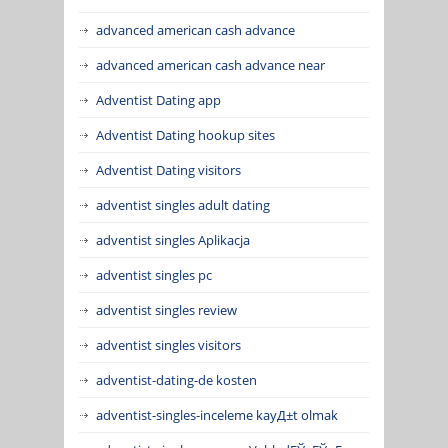
advanced american cash advance
advanced american cash advance near
Adventist Dating app
Adventist Dating hookup sites
Adventist Dating visitors
adventist singles adult dating
adventist singles Aplikacja
adventist singles pc
adventist singles review
adventist singles visitors
adventist-dating-de kosten
adventist-singles-inceleme kayД±t olmak