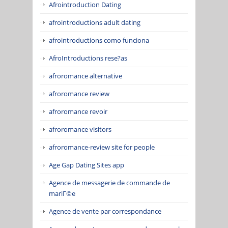
Afrointroduction Dating
afrointroductions adult dating
afrointroductions como funciona
AfroIntroductions rese?as
afroromance alternative
afroromance review
afroromance revoir
afroromance visitors
afroromance-review site for people
Age Gap Dating Sites app
Agence de messagerie de commande de
mariГ©e
Agence de vente par correspondance