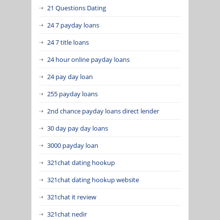
21 Questions Dating
24 7 payday loans
24 7 title loans
24 hour online payday loans
24 pay day loan
255 payday loans
2nd chance payday loans direct lender
30 day pay day loans
3000 payday loan
321chat dating hookup
321chat dating hookup website
321chat it review
321chat nedir