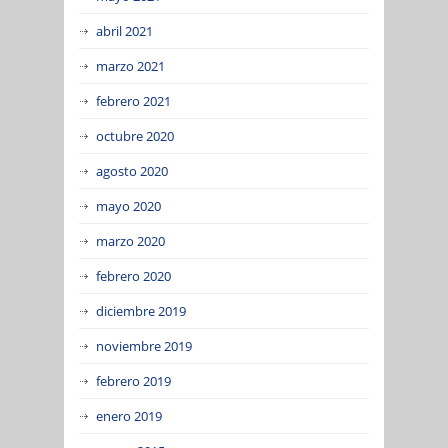
abril 2021
marzo 2021
febrero 2021
octubre 2020
agosto 2020
mayo 2020
marzo 2020
febrero 2020
diciembre 2019
noviembre 2019
febrero 2019
enero 2019