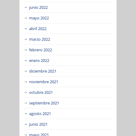
junio 2022
mayo 2022
abril 2022
marzo 2022
febrero 2022
enero 2022
diciembre 2021
noviembre 2021
octubre 2021
septiembre 2021
agosto 2021
junio 2021
mayo 2021