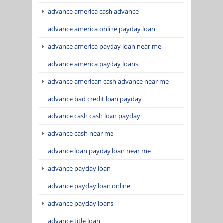
advance america cash advance
advance america online payday loan
advance america payday loan near me
advance america payday loans
advance american cash advance near me
advance bad credit loan payday
advance cash cash loan payday
advance cash near me
advance loan payday loan near me
advance payday loan
advance payday loan online
advance payday loans
advance title loan