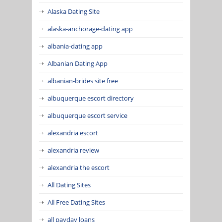
Alaska Dating Site
alaska-anchorage-dating app
albania-dating app
Albanian Dating App
albanian-brides site free
albuquerque escort directory
albuquerque escort service
alexandria escort
alexandria review
alexandria the escort
All Dating Sites
All Free Dating Sites
all payday loans