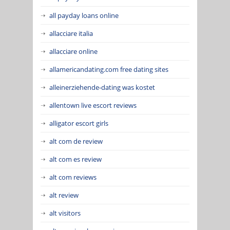
all payday loans online
allacciare italia
allacciare online
allamericandating.com free dating sites
alleinerziehende-dating was kostet
allentown live escort reviews
alligator escort girls
alt com de review
alt com es review
alt com reviews
alt review
alt visitors