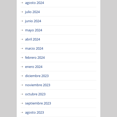
agosto 2024
julio 2024
junio 2024
mayo 2024
abril 2024
marzo 2024
febrero 2024
enero 2024
diciembre 2023
noviembre 2023
octubre 2023
septiembre 2023
agosto 2023