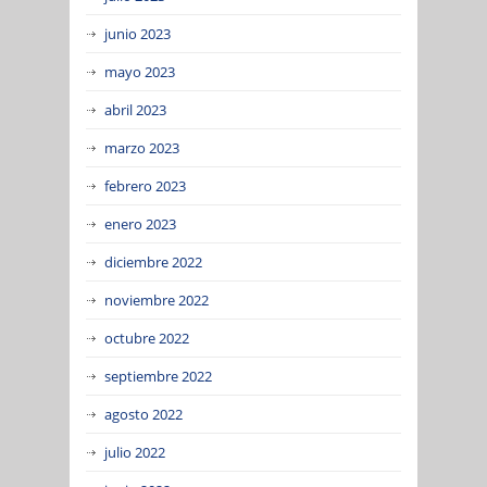
junio 2023
mayo 2023
abril 2023
marzo 2023
febrero 2023
enero 2023
diciembre 2022
noviembre 2022
octubre 2022
septiembre 2022
agosto 2022
julio 2022