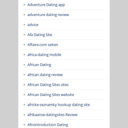
Adventure Dating app
adventure dating review
advice
Afa Dating Site
Affaire.com seiten
africa-dating mobile
African Dating
african dating review
African Dating Sites sites
African Dating Sites website
africke-seznamky hookup dating site
afrikaanse-datingsites Review
Afrointroduction Dating