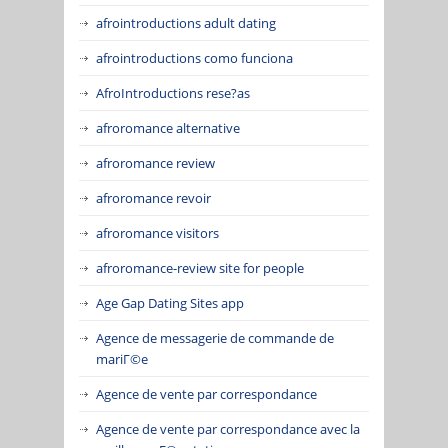
afrointroductions adult dating
afrointroductions como funciona
AfroIntroductions rese?as
afroromance alternative
afroromance review
afroromance revoir
afroromance visitors
afroromance-review site for people
Age Gap Dating Sites app
Agence de messagerie de commande de
mariГ©e
Agence de vente par correspondance
Agence de vente par correspondance avec la