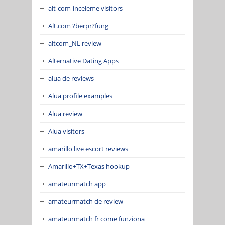
alt-com-inceleme visitors
Alt.com ?berpr?fung
altcom_NL review
Alternative Dating Apps
alua de reviews
Alua profile examples
Alua review
Alua visitors
amarillo live escort reviews
Amarillo+TX+Texas hookup
amateurmatch app
amateurmatch de review
amateurmatch fr come funziona