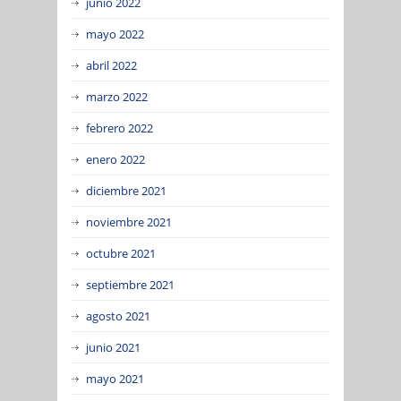
junio 2022
mayo 2022
abril 2022
marzo 2022
febrero 2022
enero 2022
diciembre 2021
noviembre 2021
octubre 2021
septiembre 2021
agosto 2021
junio 2021
mayo 2021