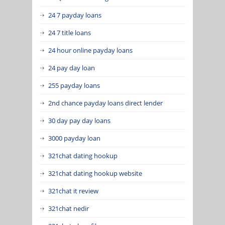
24 7 payday loans
24 7 title loans
24 hour online payday loans
24 pay day loan
255 payday loans
2nd chance payday loans direct lender
30 day pay day loans
3000 payday loan
321chat dating hookup
321chat dating hookup website
321chat it review
321chat nedir