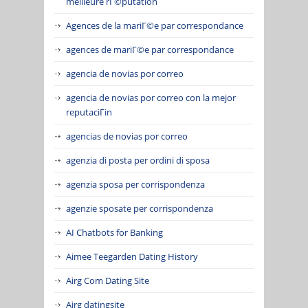
meilleure rГ©putation
Agences de la mariГ©e par correspondance
agences de mariГ©e par correspondance
agencia de novias por correo
agencia de novias por correo con la mejor
reputaciГіn
agencias de novias por correo
agenzia di posta per ordini di sposa
agenzia sposa per corrispondenza
agenzie sposate per corrispondenza
AI Chatbots for Banking
Aimee Teegarden Dating History
Airg Com Dating Site
Airg datingsite