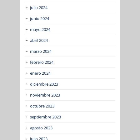
julio 2024
junio 2024
mayo 2024
abril 2024
marzo 2024
febrero 2024
enero 2024
diciembre 2023
noviembre 2023
octubre 2023
septiembre 2023
agosto 2023
julio 2023