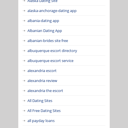
Alaska Dating Site
alaska-anchorage-dating app
albania-dating app
Albanian Dating App
albanian-brides site free
albuquerque escort directory
albuquerque escort service
alexandria escort
alexandria review
alexandria the escort
All Dating Sites
All Free Dating Sites
all payday loans