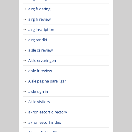
airg fr dating
airg fr review
airg inscription
airg randki
aisle cs review
Aisle ervaringen
aisle fr review
Aisle pagina para ligar
aisle sign in
Aisle visitors
akron escort directory
akron escort index