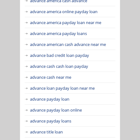
advance america cash advance
advance america online payday loan
advance america payday loan near me
advance america payday loans
advance american cash advance near me
advance bad credit loan payday
advance cash cash loan payday
advance cash near me
advance loan payday loan near me
advance payday loan
advance payday loan online
advance payday loans
advance title loan