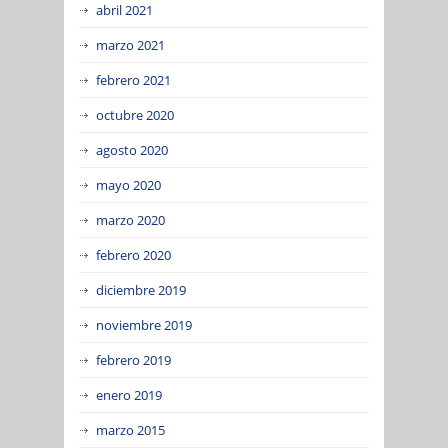
abril 2021
marzo 2021
febrero 2021
octubre 2020
agosto 2020
mayo 2020
marzo 2020
febrero 2020
diciembre 2019
noviembre 2019
febrero 2019
enero 2019
marzo 2015