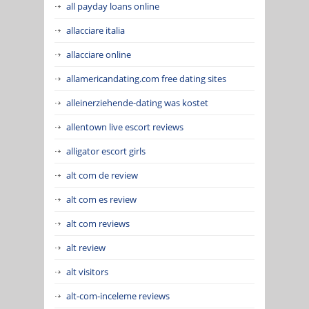
all payday loans online
allacciare italia
allacciare online
allamericandating.com free dating sites
alleinerziehende-dating was kostet
allentown live escort reviews
alligator escort girls
alt com de review
alt com es review
alt com reviews
alt review
alt visitors
alt-com-inceleme reviews